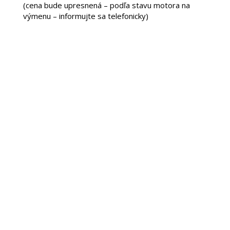
(cena bude upresnená – podľa stavu motora na
výmenu – informujte sa telefonicky)